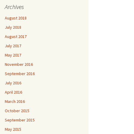
Archives
August 2018
July 2018
August 2017
July 2017
May 2017
November 2016
September 2016
July 2016
April 2016
March 2016
October 2015
September 2015
May 2015